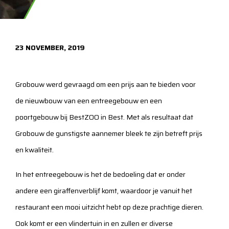
23 NOVEMBER, 2019
Grobouw werd gevraagd om een prijs aan te bieden voor
de nieuwbouw van een entreegebouw en een
poortgebouw bij BestZOO in Best. Met als resultaat dat
Grobouw de gunstigste aannemer bleek te zijn betreft prijs
en kwaliteit.
In het entreegebouw is het de bedoeling dat er onder
andere een giraffenverblijf komt, waardoor je vanuit het
restaurant een mooi uitzicht hebt op deze prachtige dieren.
Ook komt er een vlindertuin in en zullen er diverse