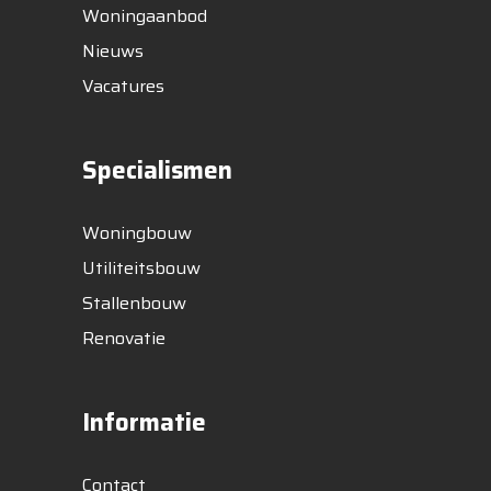
Woningaanbod
Nieuws
Vacatures
Specialismen
Woningbouw
Utiliteitsbouw
Stallenbouw
Renovatie
Informatie
Contact